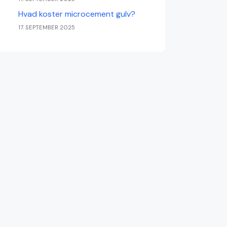
Hvad koster microcement gulv?
17. SEPTEMBER 2025