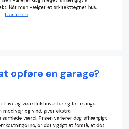
itekt. Når man vælger et arkitekttegnet hus,
 …
Læs mere
at opføre en garage?
aktisk og værdifuld investering for mange
n mod vejr og vind, giver ekstra
 samlede værdi. Prisen varierer dog afhængigt
mkostningerne, er det vigtigt at forstå, at det